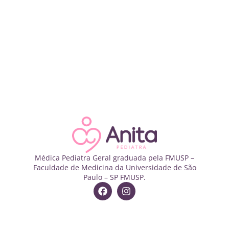
Médica Pediatra Geral graduada pela FMUSP –
Faculdade de Medicina da Universidade de São
Paulo – SP FMUSP.