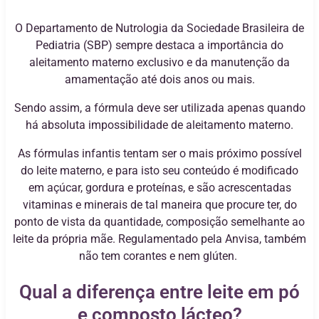
O Departamento de Nutrologia da Sociedade Brasileira de
Pediatria (SBP) sempre destaca a importância do
aleitamento materno exclusivo e da manutenção da
amamentação até dois anos ou mais.
Sendo assim, a fórmula deve ser utilizada apenas quando
há absoluta impossibilidade de aleitamento materno.
As fórmulas infantis tentam ser o mais próximo possível
do leite materno, e para isto seu conteúdo é modificado
em açúcar, gordura e proteínas, e são acrescentadas
vitaminas e minerais de tal maneira que procure ter, do
ponto de vista da quantidade, composição semelhante ao
leite da própria mãe. Regulamentado pela Anvisa, também
não tem corantes e nem glúten.
Qual a diferença entre leite em pó
e composto lácteo?