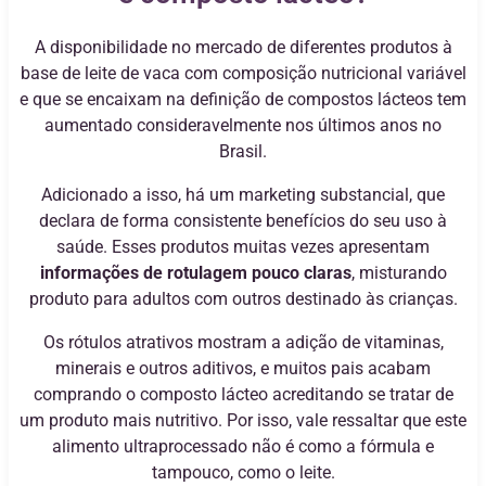
A disponibilidade no mercado de diferentes produtos à
base de leite de vaca com composição nutricional variável
e que se encaixam na definição de compostos lácteos tem
aumentado consideravelmente nos últimos anos no
Brasil.
Adicionado a isso, há um marketing substancial, que
declara de forma consistente benefícios do seu uso à
saúde. Esses produtos muitas vezes apresentam
informações de rotulagem pouco claras
, misturando
produto para adultos com outros destinado às crianças.
Os rótulos atrativos mostram a adição de vitaminas,
minerais e outros aditivos, e muitos pais acabam
comprando o composto lácteo acreditando se tratar de
um produto mais nutritivo. Por isso, vale ressaltar que este
alimento ultraprocessado não é como a fórmula e
tampouco, como o leite.