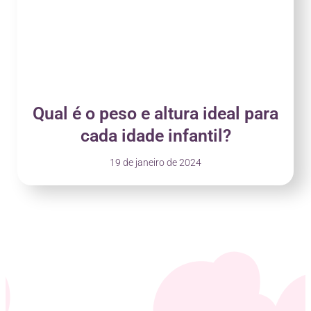
Qual é o peso e altura ideal para
cada idade infantil?
19 de janeiro de 2024