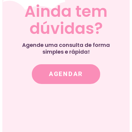
Ainda tem
dúvidas?
Agende uma consulta de forma
simples e rápida!
AGENDAR