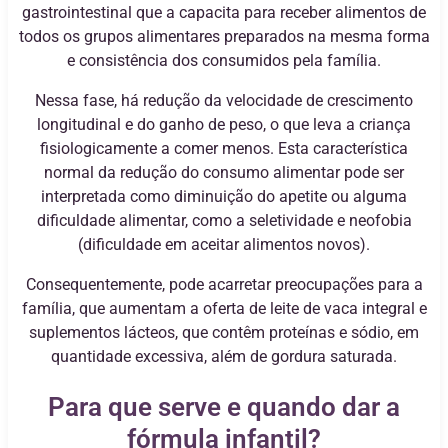
gastrointestinal que a capacita para receber alimentos de
todos os grupos alimentares preparados na mesma forma
e consistência dos consumidos pela família.
Nessa fase, há redução da velocidade de crescimento
longitudinal e do ganho de peso, o que leva a criança
fisiologicamente a comer menos. Esta característica
normal da redução do consumo alimentar pode ser
interpretada como diminuição do apetite ou alguma
dificuldade alimentar, como a seletividade e neofobia
(dificuldade em aceitar alimentos novos).
Consequentemente, pode acarretar preocupações para a
família, que aumentam a oferta de leite de vaca integral e
suplementos lácteos, que contêm proteínas e sódio, em
quantidade excessiva, além de gordura saturada.
Para que serve e quando dar a
fórmula infantil?