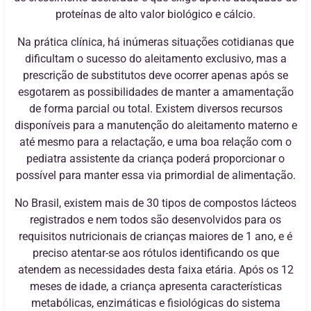
proteínas de alto valor biológico e cálcio.
Na prática clínica, há inúmeras situações cotidianas que
dificultam o sucesso do aleitamento exclusivo, mas a
prescrição de substitutos deve ocorrer apenas após se
esgotarem as possibilidades de manter a amamentação
de forma parcial ou total. Existem diversos recursos
disponíveis para a manutenção do aleitamento materno e
até mesmo para a relactação, e uma boa relação com o
pediatra assistente da criança poderá proporcionar o
possível para manter essa via primordial de alimentação.
No Brasil, existem mais de 30 tipos de compostos lácteos
registrados e nem todos são desenvolvidos para os
requisitos nutricionais de crianças maiores de 1 ano, e é
preciso atentar-se aos rótulos identificando os que
atendem as necessidades desta faixa etária. Após os 12
meses de idade, a criança apresenta características
metabólicas, enzimáticas e fisiológicas do sistema