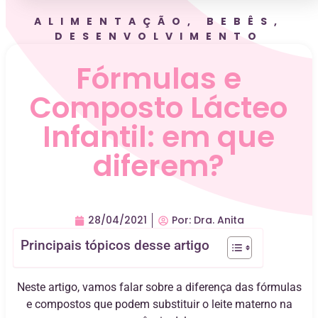
ALIMENTAÇÃO
,
BEBÊS
,
DESENVOLVIMENTO
Fórmulas e
Composto Lácteo
Infantil: em que
diferem?
28/04/2021
Por:
Dra. Anita
Principais tópicos desse artigo
Neste artigo, vamos falar sobre a diferença das fórmulas
e compostos que podem substituir o leite materno na