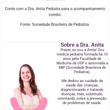
Conte com a Dra. Anita Pediatra para o acompanhamento
correto.
Fonte: Sociedade Brasileira de Pediatria.
Sobre a Dra. Anita
Prazer, eu sou a Anita! Sou
médica pediatra formada há 10
anos pela Faculdade de
Medicina da USP e associada a
SBP (Sociedade Brasileira de
Pediatria).
Me dedico ao cuidado da
saúde das crianças,
diagnosticando e tratando
doenças, mas, sobretudo,
orientando sobre a prevenção
de problemas de saúde.