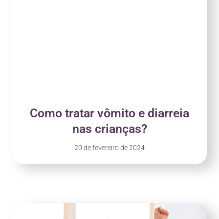
Como tratar vômito e diarreia
nas crianças?
20 de fevereiro de 2024