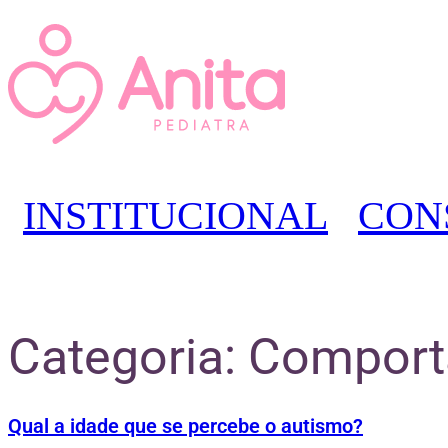
INSTITUCIONAL
CON
Categoria:
Comport
Qual a idade que se percebe o autismo?