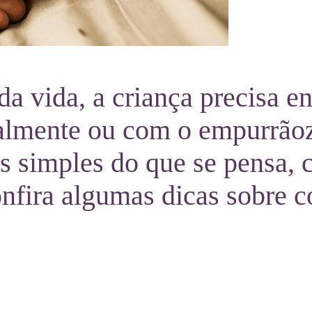
vida, a criança precisa en
uralmente ou com o empurrão
s simples do que se pensa, 
nfira algumas dicas sobre c