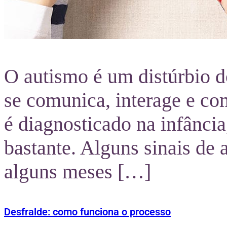
O autismo é um distúrbio 
se comunica, interage e c
é diagnosticado na infância
bastante. Alguns sinais de
alguns meses […]
Desfralde: como funciona o processo