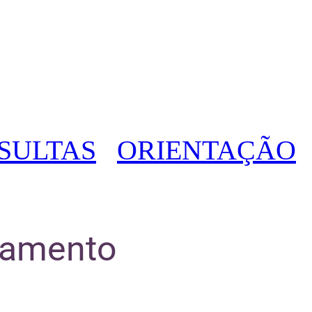
SULTAS
ORIENTAÇÃO
amento